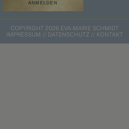
ANMELDEN
COPYRIGHT 2026 EVA-MARIE SCHMIDT
IMPRESSUM
//
DATENSCHUTZ
//
KONTAKT