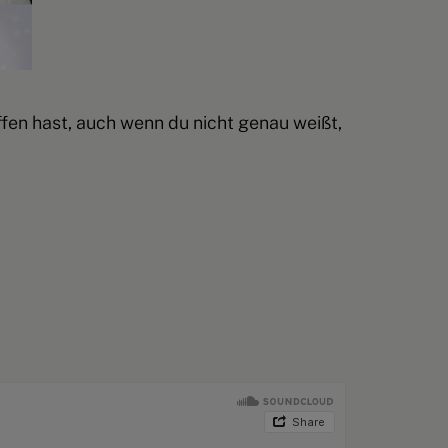
fen hast, auch wenn du nicht genau weißt,