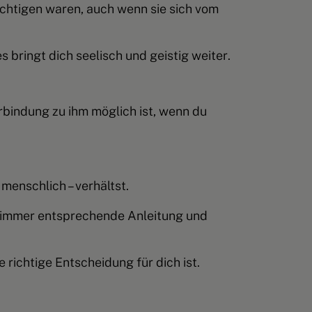
ichtigen waren, auch wenn sie sich vom
es bringt dich seelisch und geistig weiter
.
bindung zu ihm möglich ist, wenn du
menschlich – verhältst.
ir immer entsprechende Anleitung und
richtige Entscheidung für dich ist.