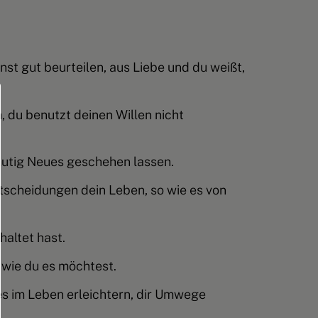
nst gut beurteilen, aus Liebe und du weißt,
, du benutzt deinen Willen nicht
 mutig Neues geschehen lassen.
ntscheidungen dein Leben, so wie es von
haltet hast.
 wie du es möchtest.
les im Leben erleichtern, dir Umwege