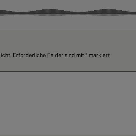
icht.
Erforderliche Felder sind mit
*
markiert