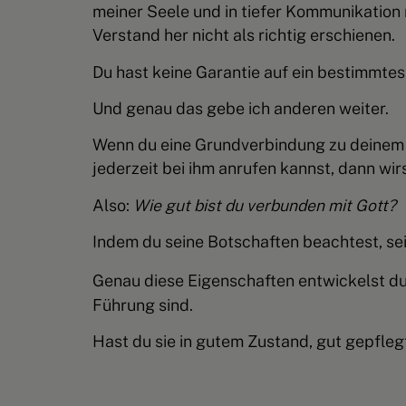
meiner Seele und in tiefer Kommunikation
Verstand her nicht als richtig erschienen.
Du hast keine Garantie auf ein bestimmtes
Und genau das gebe ich anderen weiter.
Wenn du eine
Grundverbindung
zu deinem 
jederzeit bei ihm anrufen kannst, dann w
Also:
Wie gut bist du verbunden mit Gott?
Indem du seine Botschaften beachtest, sein
Genau diese Eigenschaften entwickelst d
Führung sind.
Hast du sie in gutem Zustand, gut gepfleg