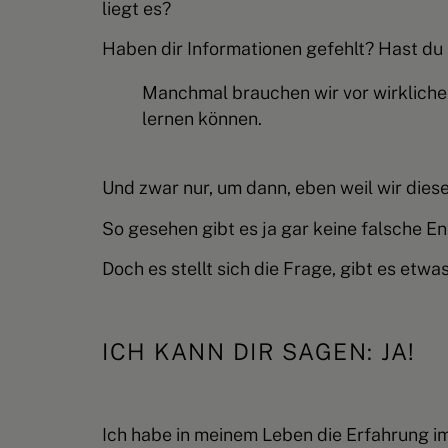
liegt es?
Haben dir Informationen gefehlt? Hast d
Manchmal brauchen wir vor wirklichen
lernen können.
Und zwar nur, um dann, eben weil wir dies
So gesehen gibt es ja gar keine falsche 
Doch es stellt sich die Frage, gibt es etwa
ICH KANN DIR SAGEN: JA!
Ich habe in meinem Leben die Erfahrung i