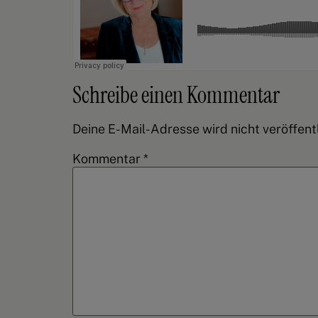
Schreibe einen Kommentar
Deine E-Mail-Adresse wird nicht veröffentl
Kommentar
*