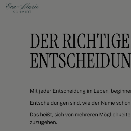
DER RICHTIG
ENTSCHEIDU
Mit jeder Entscheidung im Leben, beginne
Entscheidungen sind, wie der Name schon s
Das heißt, sich von mehreren Möglichkeit
zuzugehen.