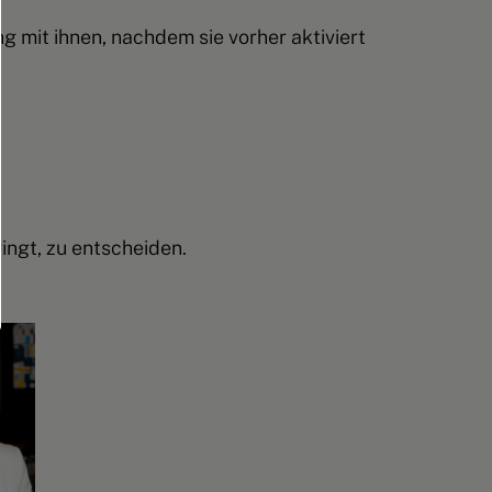
 mit ihnen, nachdem sie vorher aktiviert
ingt, zu
entscheiden
.