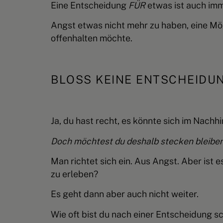
Eine Entscheidung
FÜR
etwas ist auch im
Angst etwas nicht mehr zu haben, eine Mög
offenhalten möchte.
BLOSS KEINE ENTSCHEIDUNG
Ja, du hast recht, es könnte sich im Nachhi
Doch möchtest du deshalb stecken bleibe
Man richtet sich ein. Aus Angst. Aber ist
zu erleben?
Es geht dann aber auch nicht weiter.
Wie oft bist du nach einer Entscheidung s