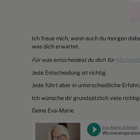
Ich freue mich, wenn auch du morgen dabe
was dich erwartet.
Montag
Für was entscheidest du dich für
Jede Entscheidung ist richtig.
Jede führt aber in unterschiedliche Erfah
Ich wünsche dir grundsätzlich viele richt
Deine Eva-Marie