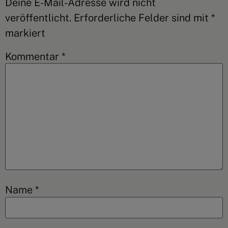
Deine E-Mail-Adresse wird nicht
veröffentlicht.
Erforderliche Felder sind mit
*
markiert
Kommentar
*
Name
*