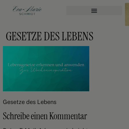
GESETZE DES LEBENS
Gesetze des Lebens
Schreibe einen Kommentar