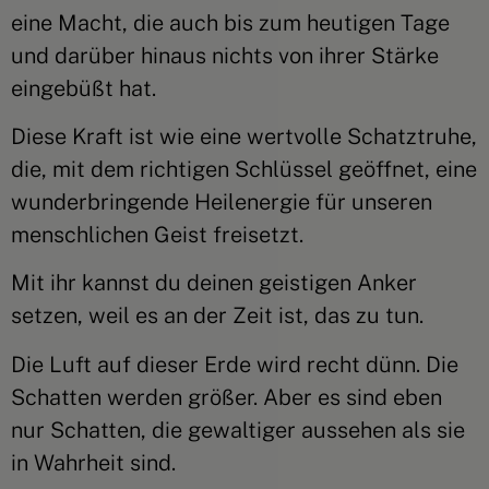
eine Macht, die auch bis zum heutigen Tage
und darüber hinaus nichts von ihrer Stärke
eingebüßt hat.
Diese Kraft ist wie eine wertvolle Schatztruhe,
die, mit dem richtigen Schlüssel geöffnet, eine
wunderbringende Heilenergie für unseren
menschlichen Geist freisetzt.
Mit ihr kannst du deinen geistigen Anker
setzen, weil es an der Zeit ist, das zu tun.
Die Luft auf dieser Erde wird recht dünn. Die
Schatten werden größer. Aber es sind eben
nur Schatten, die gewaltiger aussehen als sie
in Wahrheit sind.