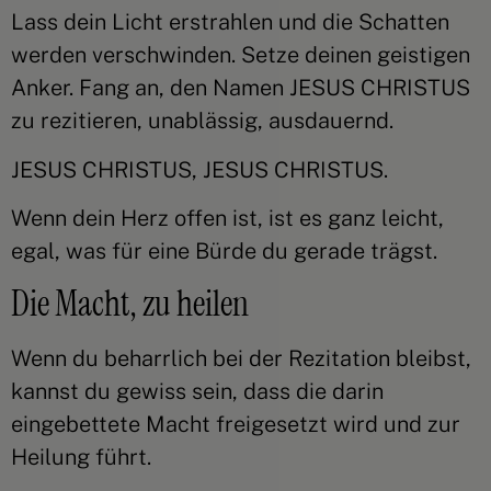
Lass dein Licht erstrahlen und die Schatten
werden verschwinden. Setze deinen geistigen
Anker. Fang an, den Namen JESUS CHRISTUS
zu rezitieren, unablässig, ausdauernd.
JESUS CHRISTUS, JESUS CHRISTUS.
Wenn dein Herz offen ist, ist es ganz leicht,
egal, was für eine Bürde du gerade trägst.
Die Macht, zu heilen
Wenn du beharrlich bei der Rezitation bleibst,
kannst du gewiss sein, dass die darin
eingebettete Macht freigesetzt wird und zur
Heilung führt.