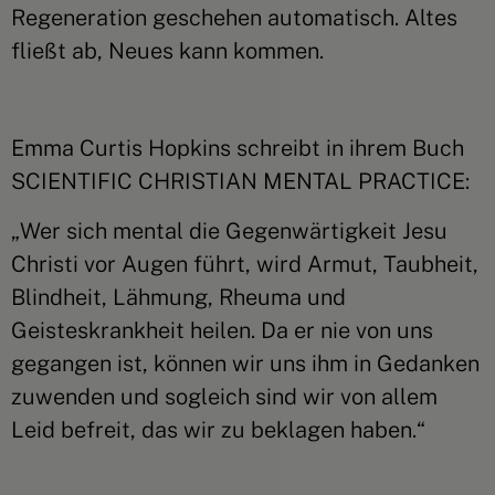
Regeneration geschehen automatisch. Altes
fließt ab, Neues kann kommen.
Emma Curtis Hopkins schreibt in ihrem Buch
SCIENTIFIC CHRISTIAN MENTAL PRACTICE:
„Wer sich mental die Gegenwärtigkeit Jesu
Christi vor Augen führt, wird Armut, Taubheit,
Blindheit, Lähmung, Rheuma und
Geisteskrankheit heilen. Da er nie von uns
gegangen ist, können wir uns ihm in Gedanken
zuwenden und sogleich sind wir von allem
Leid befreit, das wir zu beklagen haben.“