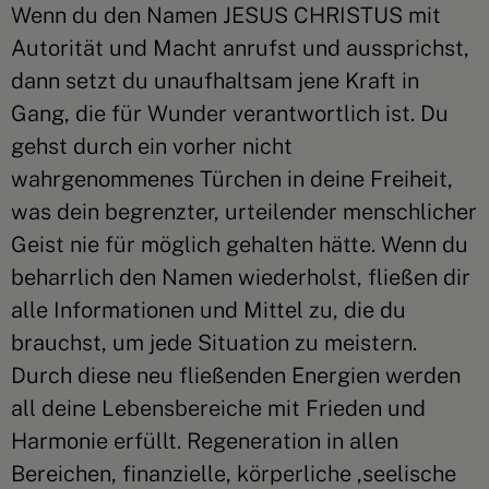
Wenn du den Namen JESUS CHRISTUS mit
Autorität und Macht anrufst und aussprichst,
dann setzt du unaufhaltsam jene Kraft in
Gang, die für Wunder verantwortlich ist. Du
gehst durch ein vorher nicht
wahrgenommenes Türchen in deine Freiheit,
was dein begrenzter, urteilender menschlicher
Geist nie für möglich gehalten hätte. Wenn du
beharrlich den Namen wiederholst, fließen dir
alle Informationen und Mittel zu, die du
brauchst, um jede Situation zu meistern.
Durch diese neu fließenden Energien werden
all deine Lebensbereiche mit Frieden und
Harmonie erfüllt. Regeneration in allen
Bereichen, finanzielle, körperliche ,seelische