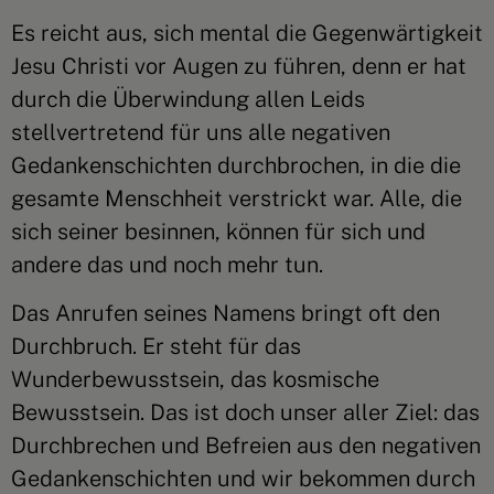
Es reicht aus, sich mental die Gegenwärtigkeit
Jesu Christi vor Augen zu führen, denn er hat
durch die Überwindung allen Leids
stellvertretend für uns alle negativen
Gedankenschichten durchbrochen, in die die
gesamte Menschheit verstrickt war. Alle, die
sich seiner besinnen, können für sich und
andere das und noch mehr tun.
Das Anrufen seines Namens bringt oft den
Durchbruch. Er steht für das
Wunderbewusstsein, das kosmische
Bewusstsein. Das ist doch unser aller Ziel: das
Durchbrechen und Befreien aus den negativen
Gedankenschichten und wir bekommen durch