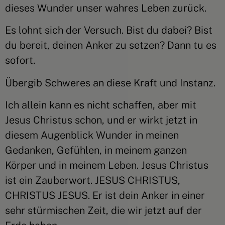
dieses Wunder unser wahres Leben zurück.
Es lohnt sich der Versuch. Bist du dabei? Bist
du bereit, deinen Anker zu setzen? Dann tu es
sofort.
Übergib Schweres an diese Kraft und Instanz.
Ich allein kann es nicht schaffen, aber mit
Jesus Christus schon, und er wirkt jetzt in
diesem Augenblick Wunder in meinen
Gedanken, Gefühlen, in meinem ganzen
Körper und in meinem Leben. Jesus Christus
ist ein Zauberwort. JESUS CHRISTUS,
CHRISTUS JESUS. Er ist dein Anker in einer
sehr stürmischen Zeit, die wir jetzt auf der