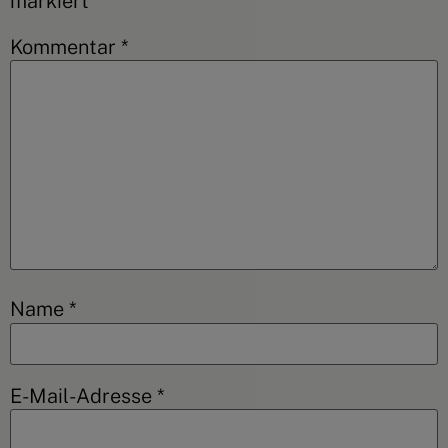
markiert
Kommentar
*
Name
*
E-Mail-Adresse
*