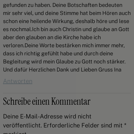
gefunden zu haben. Deine Botschaften bedeuten
mir sehr viel, und deine Stimme hat beim Hören auch
schon eine heilende Wirkung, deshalb höre und lese
es nochmal.Ich bin auch Christin und glaube an Gott
aber den glauben an die Kirche habe ich
verloren.Deine Worte bestärken mich immer mehr,
dass ich richtig gefühlt habe und durch deine
Begleitung wird mein Glaube zu Gott noch stärker.
Und dafür Herzlichen Dank und Lieben Gruss Ina
Antworten
Schreibe einen Kommentar
Deine E-Mail-Adresse wird nicht
veröffentlicht.
Erforderliche Felder sind mit
*