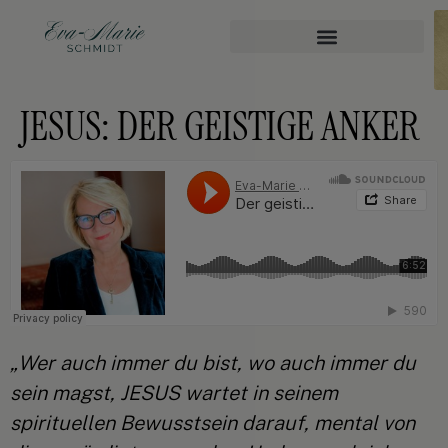
JESUS: DER GEISTIGE ANKER
„Wer auch immer du bist, wo auch immer du
sein magst, JESUS wartet in seinem
spirituellen Bewusstsein darauf, mental von