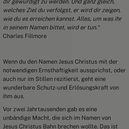
dir gewürdigt zu werden. Und ganz gleich,
welches Ziel du verfolgst, er wird dir zeigen,
wie du es erreichen kannst. Alles, um was ihr
in seinem Namen bittet, wird er tun.“
Charles Fillmore
Wenn du den Namen Jesus Christus mit der
notwendigen Ernsthaftigkeit aussprichst, oder
auch nur im Stillen rezitierst, geht eine
wunderbare Schutz- und Erlösungskraft von
ihm aus.
Vor zwei Jahrtausenden gab es eine
unbändige Macht, die sich im Namen von
Jesus Christus Bahn brechen wollte. Das ist