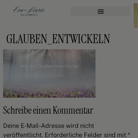
GLAUBEN_ENTWICKELN
Schreibe einen Kommentar
Deine E-Mail-Adresse wird nicht
veröffentlicht.
Erforderliche Felder sind mit
*