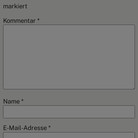
markiert
Kommentar
*
Name
*
E-Mail-Adresse
*