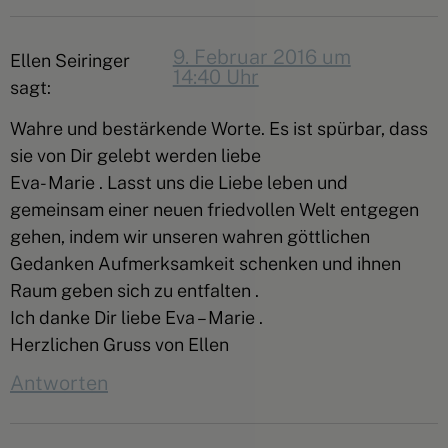
9. Februar 2016 um
Ellen Seiringer
14:40 Uhr
sagt:
Wahre und bestärkende Worte. Es ist spürbar, dass
sie von Dir gelebt werden liebe
Eva- Marie . Lasst uns die Liebe leben und
gemeinsam einer neuen friedvollen Welt entgegen
gehen, indem wir unseren wahren göttlichen
Gedanken Aufmerksamkeit schenken und ihnen
Raum geben sich zu entfalten .
Ich danke Dir liebe Eva – Marie .
Herzlichen Gruss von Ellen
Antworten