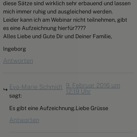
diese Sätze sind wirklich sehr erbauend und lassen
mich immer ruhig und ausgleichend werden.
Leider kann ich am Webinar nicht teilnehmen, gibt
es eine Aufzeichnung hierfür????
Alles Liebe und Gute Dir und Deiner Familie,
Ingeborg
Antworten
9. Februar 2016 um
Eva-Marie Schmidt
12:19 Uhr
sagt:
Es gibt eine Aufzeichnung.Liebe Grüsse
Antworten