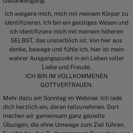
Gedankengang:
Ich weigere mich, mich mit meinem Körper zu
identifizieren. Ich bin ein geistiges Wesen und
ich identifiziere mich mit meinem höheren
SELBST, das unsterblich ist. Von hier aus
denke, bewege und fühle ich, hier ist mein
wahrer Ausgangspunkt in ein Leben voller
Liebe und Freude.
ICH BIN IM VOLLKOMMENEN
GOTTVERTRAUEN.
Mehr dazu am Sonntag im Webinar. Ich lade
dich herzlich ein, daran teilzunehmen. Dort
machen wir gemeinsam ganz gezielte
Übungen, die ohne Umwege zum Ziel führen.