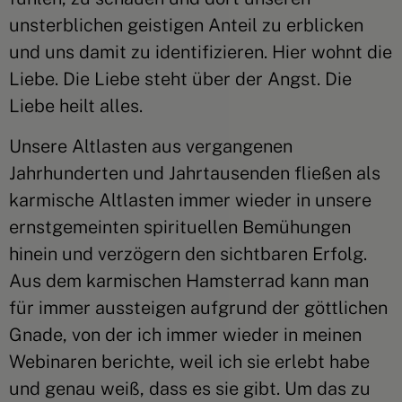
unsterblichen geistigen Anteil zu erblicken
und uns damit zu identifizieren. Hier wohnt die
Liebe. Die Liebe steht über der Angst. Die
Liebe heilt alles.
Unsere Altlasten aus vergangenen
Jahrhunderten und Jahrtausenden fließen als
karmische Altlasten immer wieder in unsere
ernstgemeinten spirituellen Bemühungen
hinein und verzögern den sichtbaren Erfolg.
Aus dem karmischen Hamsterrad kann man
für immer aussteigen aufgrund der göttlichen
Gnade, von der ich immer wieder in meinen
Webinaren berichte, weil ich sie erlebt habe
und genau weiß, dass es sie gibt. Um das zu