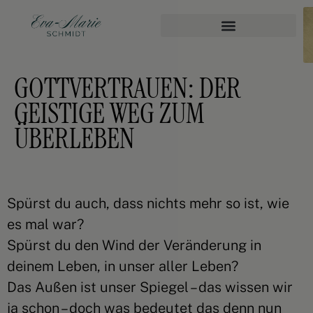
GOTTVERTRAUEN: DER
GEISTIGE WEG ZUM
ÜBERLEBEN
Spürst du auch, dass nichts mehr so ist, wie
es mal war?
Spürst du den Wind der Veränderung in
deinem Leben, in unser aller Leben?
Das Außen ist unser Spiegel – das wissen wir
ja schon – doch was bedeutet das denn nun