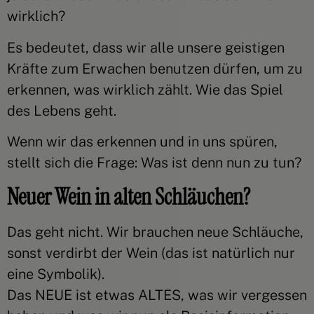
wirklich?
Es bedeutet, dass wir alle unsere geistigen
Kräfte zum Erwachen benutzen dürfen, um zu
erkennen, was wirklich zählt. Wie das Spiel
des Lebens geht.
Wenn wir das erkennen und in uns spüren,
stellt sich die Frage: Was ist denn nun zu tun?
Neuer Wein in alten Schläuchen?
Das geht nicht. Wir brauchen neue Schläuche,
sonst verdirbt der Wein (das ist natürlich nur
eine Symbolik).
Das NEUE ist etwas ALTES, was wir vergessen