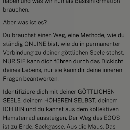
haben und was wir nun als Basisinformation
brauchen.
Aber was ist es?
Du brauchst einen Weg, eine Methode, wie du
ständig ONLINE bist, wie du in permanenter
Verbindung zu deiner göttlichen Seele stehst.
NUR SIE kann dich führen durch das Dickicht
deines Lebens, nur sie kann dir deine inneren
Fragen beantworten.
Identifiziere dich mit deiner GÖTTLICHEN
SEELE, deinem HÖHEREN SELBST, deinem
ICH BIN und du kannst aus dem kollektiven
Hamsterrad aussteigen. Der Weg des EGOS
ist zu Ende. Sackgasse. Aus die Maus. Das