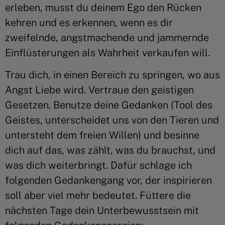
erleben, musst du deinem Ego den Rücken
kehren und es erkennen, wenn es dir
zweifelnde, angstmachende und jammernde
Einflüsterungen als Wahrheit verkaufen will.
Trau dich, in einen Bereich zu springen, wo aus
Angst Liebe wird. Vertraue den geistigen
Gesetzen. Benutze deine Gedanken (Tool des
Geistes, unterscheidet uns von den Tieren und
untersteht dem freien Willen) und besinne
dich auf das, was zählt, was du brauchst, und
was dich weiterbringt. Dafür schlage ich
folgenden Gedankengang vor, der inspirieren
soll aber viel mehr bedeutet. Füttere die
nächsten Tage dein Unterbewusstsein mit