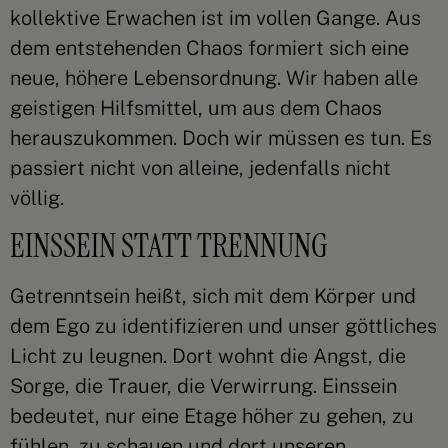
kollektive Erwachen ist im vollen Gange. Aus
dem entstehenden Chaos formiert sich eine
neue, höhere Lebensordnung. Wir haben alle
geistigen Hilfsmittel, um aus dem Chaos
herauszukommen. Doch wir müssen es tun. Es
passiert nicht von alleine, jedenfalls nicht
völlig.
EINSSEIN STATT TRENNUNG
Getrenntsein heißt, sich mit dem Körper und
dem Ego zu identifizieren und unser göttliches
Licht zu leugnen. Dort wohnt die Angst, die
Sorge, die Trauer, die Verwirrung. Einssein
bedeutet, nur eine Etage höher zu gehen, zu
fühlen, zu schauen und dort unseren