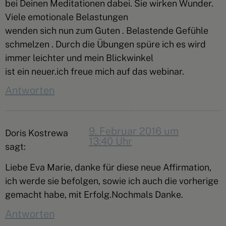
bei Deinen Meditationen dabei. Sie wirken Wunder.
Viele emotionale Belastungen
wenden sich nun zum Guten . Belastende Gefühle
schmelzen . Durch die Übungen spüre ich es wird
immer leichter und mein Blickwinkel
ist ein neuer.ich freue mich auf das webinar.
Antworten
9. Februar 2016 um
Doris Kostrewa
13:40 Uhr
sagt:
Liebe Eva Marie, danke für diese neue Affirmation,
ich werde sie befolgen, sowie ich auch die vorherige
gemacht habe, mit Erfolg.Nochmals Danke.
Antworten