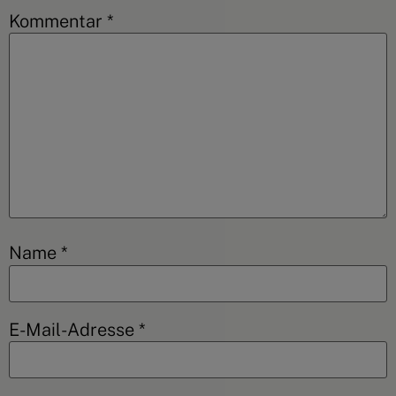
Kommentar
*
Name
*
E-Mail-Adresse
*